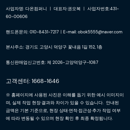
사업자명: 다온컴퍼니 ㅣ 대표자:권오복 ㅣ 사업자번호:431-
60-00606
핸드폰문의: 010-8431-7217ㅣE-mail: obok5555@naver.com
본사주소: 경기도 고양시 덕양구 꽃내음 1길 152, 1층
통신판매업신고번호: 제 2026-고양덕양구-1087
고객센터: 1668-1646
※ 홈페이지에 사용된 사진은 이해를 돕기 위한 예시 이미지이
며, 실제 작업 현장·결과와 차이가 있을 수 있습니다. 안내된
금액은 기본 기준으로, 현장 상태·면적·접근성·추가 작업 여부
에 따라 변동될 수 있으며 현장 확인 후 최종 확정됩니다.