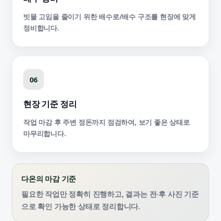
빗물 고임을 줄이기 위한 배수로/배수 구조를 현장에 맞게
정비합니다.
06
현장 기준 정리
작업 마감 후 주변 정돈까지 점검하여, 보기 좋은 상태로
마무리합니다.
다온의 마감 기준
필요한 작업만 정확히 진행하고, 결과는 전·후 사진 기준
으로 확인 가능한 상태로 정리합니다.