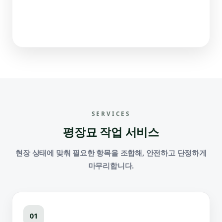
SERVICES
평장묘 작업 서비스
현장 상태에 맞춰 필요한 항목을 조합해, 안전하고 단정하게
마무리합니다.
01