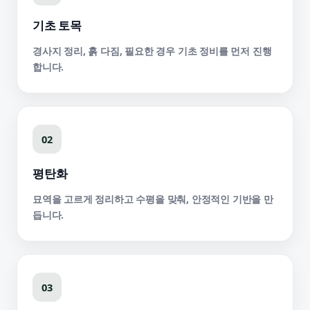
기초 토목
경사지 정리, 흙 다짐, 필요한 경우 기초 정비를 먼저 진행
합니다.
02
평탄화
묘역을 고르게 정리하고 수평을 맞춰, 안정적인 기반을 만
듭니다.
03