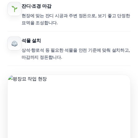
잔디·조경 마감
현장에 맞는 잔디 시공과 주변 정돈으로, 보기 좋고 단정한
묘역을 조성합니다.
석물 설치
상석·향로석 등 필요한 석물을 안전 기준에 맞춰 설치하고,
마감까지 정돈합니다.