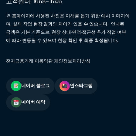
고객센터: 1668-1646
※ 홈페이지에 사용된 사진은 이해를 돕기 위한 예시 이미지이
며, 실제 작업 현장·결과와 차이가 있을 수 있습니다. 안내된
금액은 기본 기준으로, 현장 상태·면적·접근성·추가 작업 여부
에 따라 변동될 수 있으며 현장 확인 후 최종 확정됩니다.
전자금융거래 이용약관 개인정보처리방침
네이버 블로그
인스타그램
네이버 예약