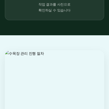
작업 결과를 사진으로
확인하실 수 있습니다