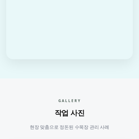
GALLERY
작업 사진
현장 맞춤으로 정돈된 수목장 관리 사례