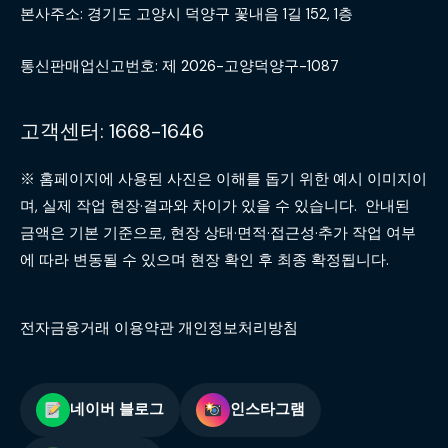
본사주소: 경기도 고양시 덕양구 꽃내음 1길 152, 1층
통신판매업신고번호: 제 2026-고양덕양구-1087
고객센터: 1668-1646
※ 홈페이지에 사용된 사진은 이해를 돕기 위한 예시 이미지이
며, 실제 작업 현장·결과와 차이가 있을 수 있습니다. 안내된
금액은 기본 기준으로, 현장 상태·면적·접근성·추가 작업 여부
에 따라 변동될 수 있으며 현장 확인 후 최종 확정됩니다.
전자금융거래 이용약관 개인정보처리방침
네이버 블로그
인스타그램