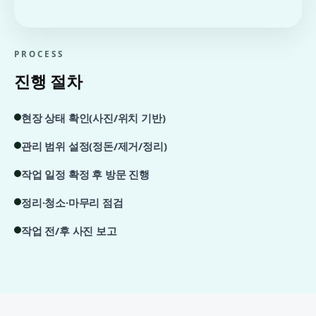
PROCESS
진행 절차
현장 상태 확인(사진/위치 기반)
관리 범위 설정(정돈/제거/정리)
작업 일정 확정 후 방문 진행
정리·청소·마무리 점검
작업 전/후 사진 보고