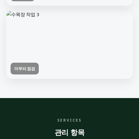
마무리 점검
SERVICES
관리 항목