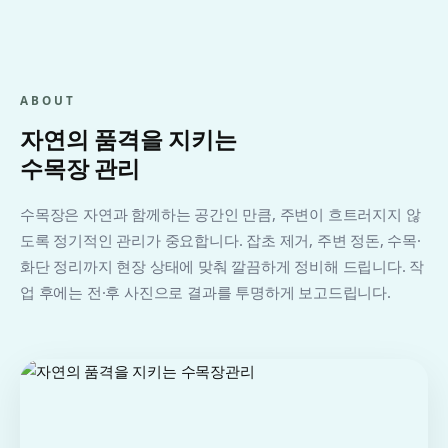
ABOUT
자연의 품격을 지키는
수목장 관리
수목장은 자연과 함께하는 공간인 만큼, 주변이 흐트러지지 않
도록 정기적인 관리가 중요합니다. 잡초 제거, 주변 정돈, 수목·
화단 정리까지 현장 상태에 맞춰 깔끔하게 정비해 드립니다. 작
업 후에는 전·후 사진으로 결과를 투명하게 보고드립니다.