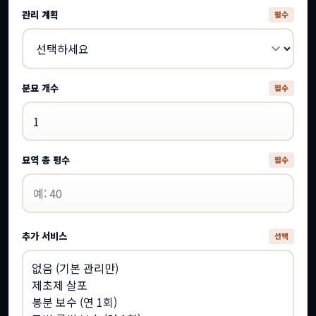
관리 계획
필수
분묘 개수
필수
묘역 총 평수
필수
추가 서비스
선택