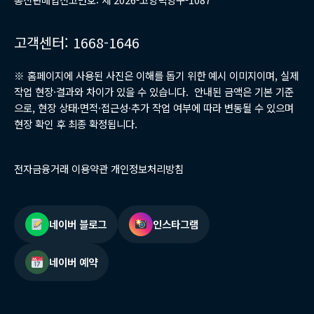
고객센터: 1668-1646
※ 홈페이지에 사용된 사진은 이해를 돕기 위한 예시 이미지이며, 실제
작업 현장·결과와 차이가 있을 수 있습니다. 안내된 금액은 기본 기준
으로, 현장 상태·면적·접근성·추가 작업 여부에 따라 변동될 수 있으며
현장 확인 후 최종 확정됩니다.
전자금융거래 이용약관 개인정보처리방침
네이버 블로그
인스타그램
네이버 예약