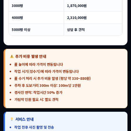
3000평
1,870,000원
4000평
2,310,000원
5000평 이상
상담 후 견적
추가 비용 발생 안내
풀 높이에 따라 가격이 변동됩니다
작업 시기(성수기)에 따라 가격이 변동됩니다
풀 수거 처리 시 추가 비용 발생 (평당 약 330~880원)
주차 후 도보거리 300m 이상: 100m당 1만원
경사진 면적: 작업시간 50% 증가
가림막 인원 필요 시: 별도 견적
서비스 안내
작업 전후 사진 촬영 및 전송