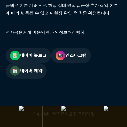
금액은 기본 기준으로, 현장 상태·면적·접근성·추가 작업 여부
에 따라 변동될 수 있으며 현장 확인 후 최종 확정됩니다.
전자금융거래 이용약관 개인정보처리방침
네이버 블로그
인스타그램
네이버 예약
Copyright © 2026 원주 묘지이장