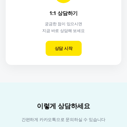
1:1 상담하기
궁금한 점이 있으시면
지금 바로 상담해 보세요
상담 시작
이렇게 상담하세요
간편하게 카카오톡으로 문의하실 수 있습니다