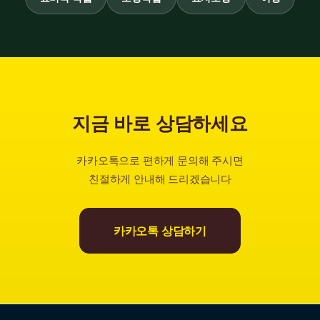
지금 바로 상담하세요
카카오톡으로 편하게 문의해 주시면
친절하게 안내해 드리겠습니다
카카오톡 상담하기